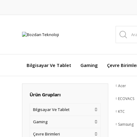
Bilgisayar Ve Tablet
Gaming
Çevre Birimle
Acer
Ürün Grupları
ECOVACS
Bilgisayar Ve Tablet
KTC
Gaming
Samsung
Çevre Birimleri