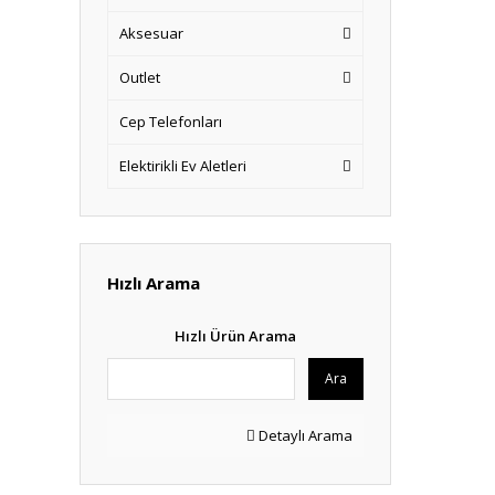
Aksesuar
Outlet
Cep Telefonları
Elektirikli Ev Aletleri
Hızlı Arama
Hızlı Ürün Arama
Ara
Detaylı Arama