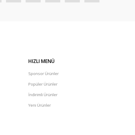
HIZLI MENÜ
Sponsor Ürünler
Popüler Ürünler
İndirimli Ürünler
Yeni Ürünler