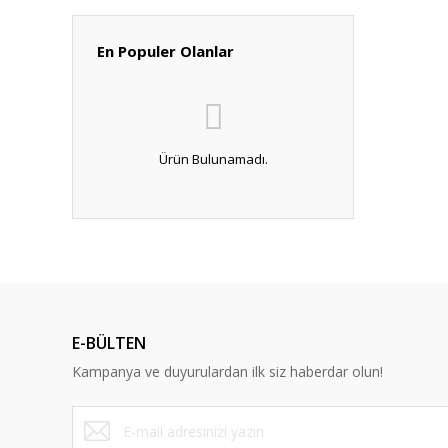
En Populer Olanlar
Ürün Bulunamadı.
E-BÜLTEN
Kampanya ve duyurulardan ilk siz haberdar olun!