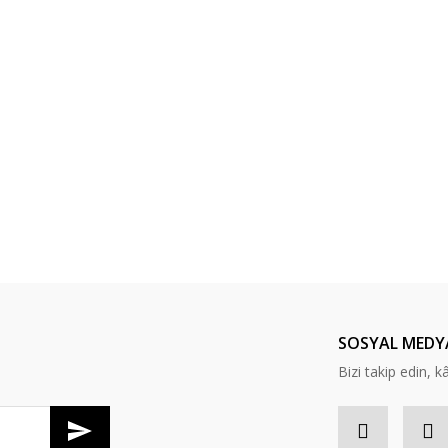
SOSYAL MEDY
Bizi takip edin, kâr