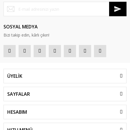
SOSYAL MEDYA
Bizi takip edin, kârlı çıkın!
ÜYELİK
SAYFALAR
HESABIM