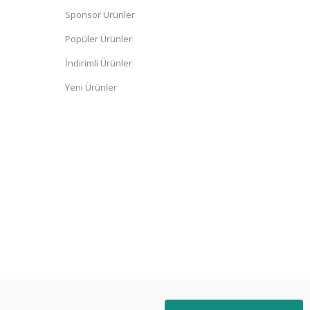
Sponsor Ürünler
Popüler Ürünler
İndirimli Ürünler
Yeni Ürünler