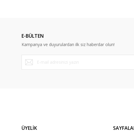
E-BÜLTEN
Kampanya ve duyurulardan ilk siz haberdar olun!
ÜYELİK
SAYFALA