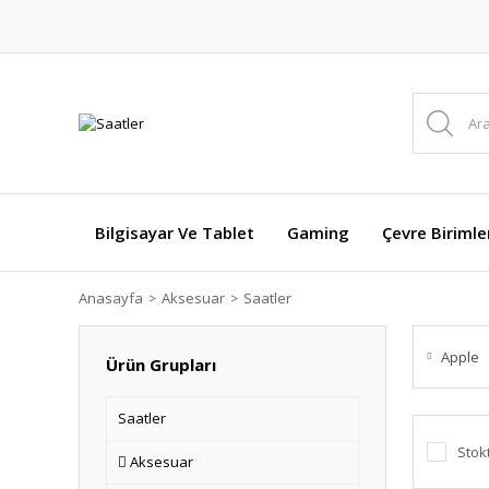
Bilgisayar Ve Tablet
Gaming
Çevre Birimle
Anasayfa
Aksesuar
Saatler
Apple
Ürün Grupları
Saatler
Stok
Aksesuar