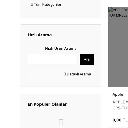
Tüm Kategoriler
Hızlı Arama
Hızlı Ürün Arama
Ara
Detaylı Arama
Apple
APPLE 
En Populer Olanlar
GPS-TU
0,00 TL