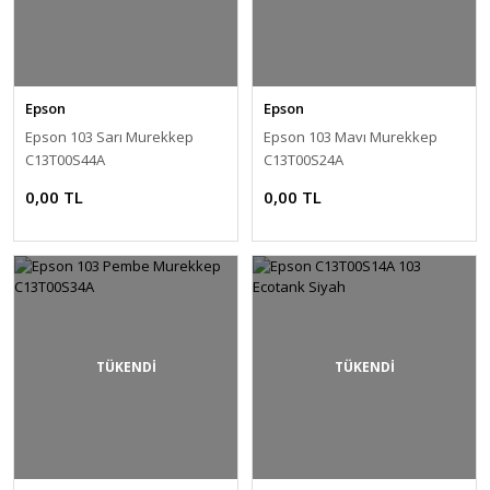
Epson
Epson
Epson 103 Sarı Murekkep
Epson 103 Mavı Murekkep
C13T00S44A
C13T00S24A
0,00 TL
0,00 TL
TÜKENDİ
TÜKENDİ