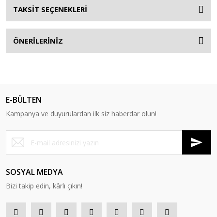
TAKSİT SEÇENEKLERİ
ÖNERİLERİNİZ
E-BÜLTEN
Kampanya ve duyurulardan ilk siz haberdar olun!
SOSYAL MEDYA
Bizi takip edin, kârlı çıkın!