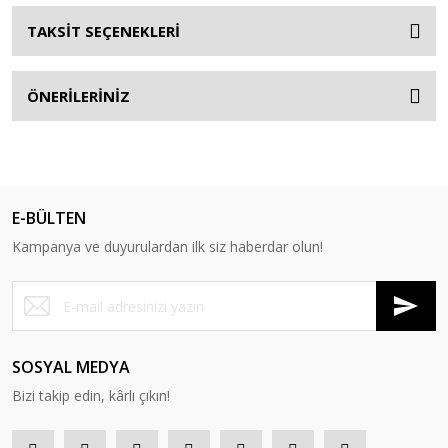
TAKSİT SEÇENEKLERİ
ÖNERİLERİNİZ
E-BÜLTEN
Kampanya ve duyurulardan ilk siz haberdar olun!
SOSYAL MEDYA
Bizi takip edin, kârlı çıkın!