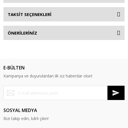
TAKSİT SEÇENEKLERİ
ÖNERİLERİNİZ
E-BÜLTEN
Kampanya ve duyurulardan ilk siz haberdar olun!
SOSYAL MEDYA
Bizi takip edin, kârlı çıkın!