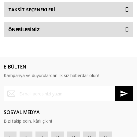
TAKSİT SEÇENEKLERİ
ÖNERİLERİNİZ
E-BÜLTEN
Kampanya ve duyurulardan ilk siz haberdar olun!
SOSYAL MEDYA
Bizi takip edin, kârlı çıkın!