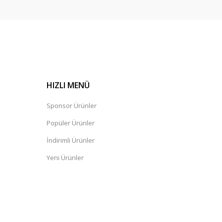
HIZLI MENÜ
Sponsor Ürünler
Popüler Ürünler
İndirimli Ürünler
Yeni Ürünler