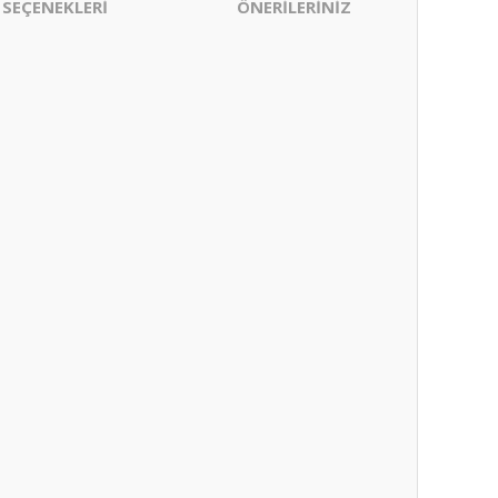
 SEÇENEKLERİ
ÖNERİLERİNİZ