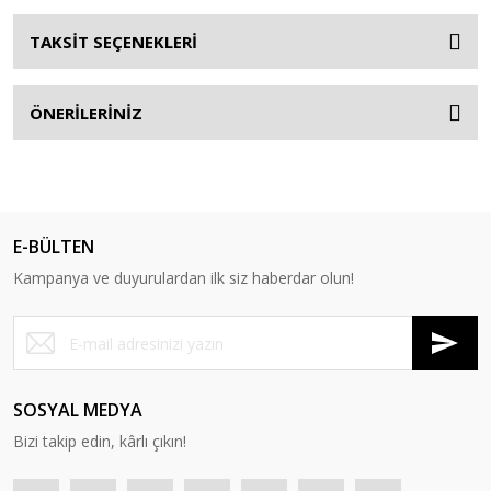
TAKSİT SEÇENEKLERİ
ÖNERİLERİNİZ
E-BÜLTEN
Kampanya ve duyurulardan ilk siz haberdar olun!
SOSYAL MEDYA
Bizi takip edin, kârlı çıkın!