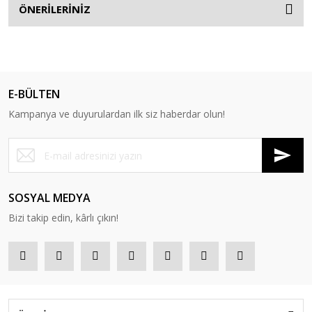
ÖNERİLERİNİZ
E-BÜLTEN
Kampanya ve duyurulardan ilk siz haberdar olun!
SOSYAL MEDYA
Bizi takip edin, kârlı çıkın!