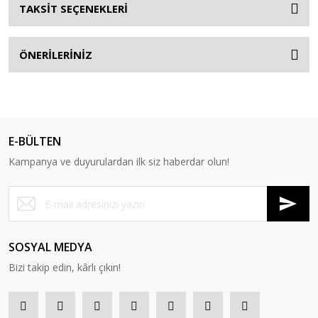
TAKSİT SEÇENEKLERİ
ÖNERİLERİNİZ
E-BÜLTEN
Kampanya ve duyurulardan ilk siz haberdar olun!
SOSYAL MEDYA
Bizi takip edin, kârlı çıkın!