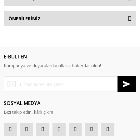
ÖNERİLERİNİZ
E-BÜLTEN
Kampanya ve duyurulardan ilk siz haberdar olun!
SOSYAL MEDYA
Bizi takip edin, kârlı çıkın!