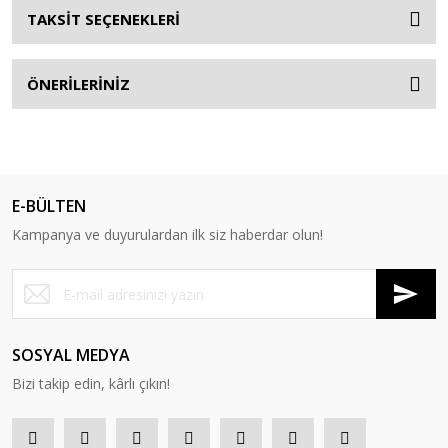
TAKSİT SEÇENEKLERİ
ÖNERİLERİNİZ
E-BÜLTEN
Kampanya ve duyurulardan ilk siz haberdar olun!
SOSYAL MEDYA
Bizi takip edin, kârlı çıkın!