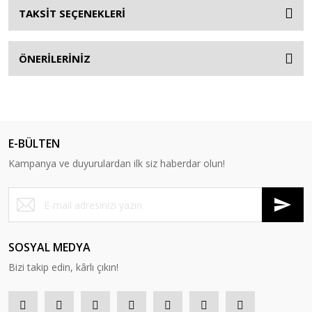
TAKSİT SEÇENEKLERİ
ÖNERİLERİNİZ
E-BÜLTEN
Kampanya ve duyurulardan ilk siz haberdar olun!
SOSYAL MEDYA
Bizi takip edin, kârlı çıkın!