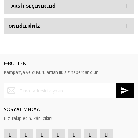
TAKSİT SEÇENEKLERİ
ÖNERİLERİNİZ
E-BÜLTEN
Kampanya ve duyurulardan ilk siz haberdar olun!
SOSYAL MEDYA
Bizi takip edin, kârlı çıkın!