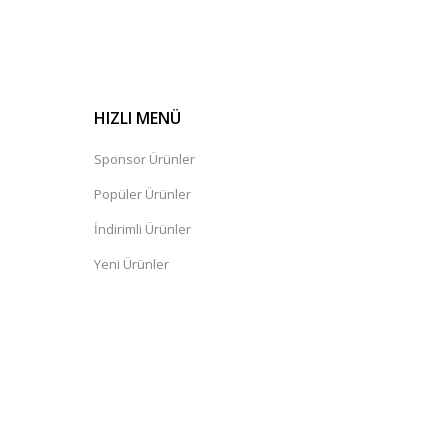
HIZLI MENÜ
Sponsor Ürünler
Popüler Ürünler
İndirimli Ürünler
Yeni Ürünler