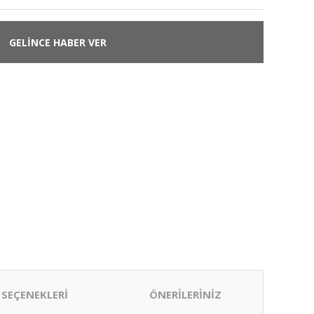
GELİNCE HABER VER
 SEÇENEKLERİ
ÖNERİLERİNİZ