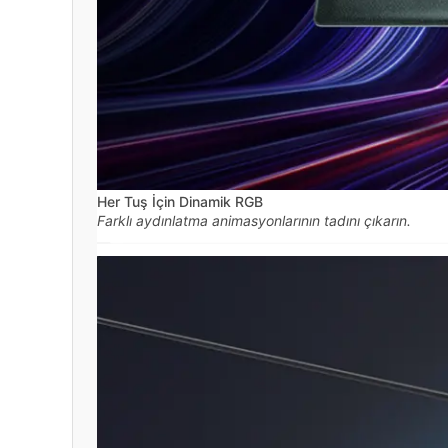
Her Tuş İçin Dinamik RGB
Farklı aydınlatma animasyonlarının tadını çıkarın.