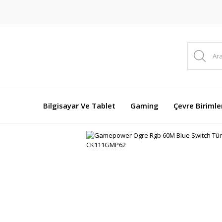
Bilgisayar Ve Tablet
Gaming
Çevre Birimle