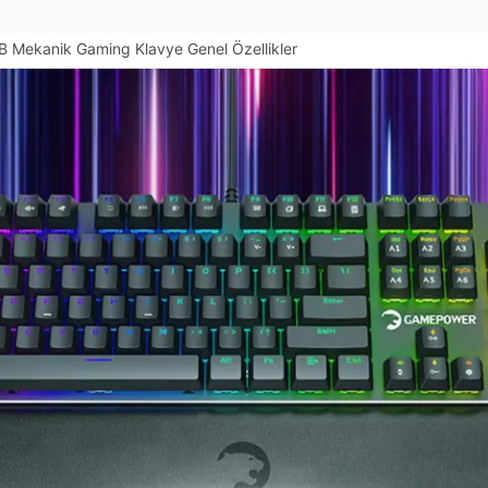
Mekanik Gaming Klavye Genel Özellikler