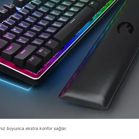
ınız boyunca ekstra konfor sağlar.