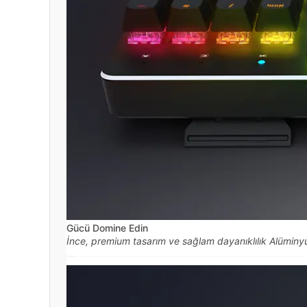
Gücü Domine Edin
İnce, premium tasarım ve sağlam dayanıklılık Alüminyum 