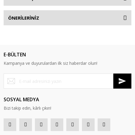
ÖNERİLERİNİZ
E-BÜLTEN
Kampanya ve duyurulardan ilk siz haberdar olun!
SOSYAL MEDYA
Bizi takip edin, kârlı çıkın!