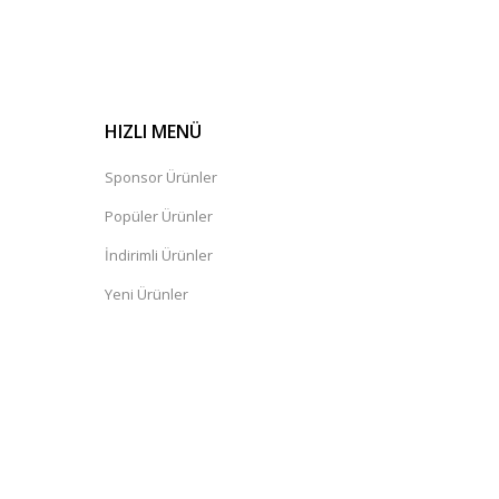
HIZLI MENÜ
Sponsor Ürünler
Popüler Ürünler
İndirimli Ürünler
Yeni Ürünler