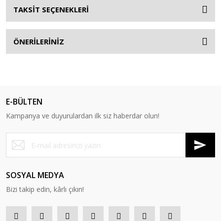
TAKSİT SEÇENEKLERİ
ÖNERİLERİNİZ
E-BÜLTEN
Kampanya ve duyurulardan ilk siz haberdar olun!
SOSYAL MEDYA
Bizi takip edin, kârlı çıkın!