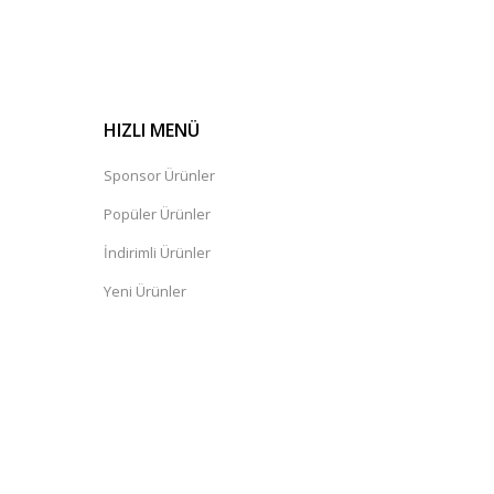
HIZLI MENÜ
Sponsor Ürünler
Popüler Ürünler
İndirimli Ürünler
Yeni Ürünler