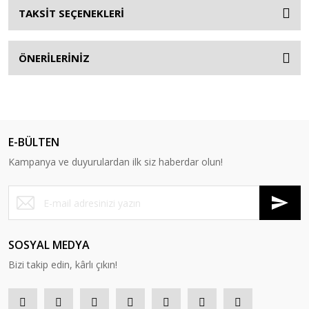
TAKSİT SEÇENEKLERİ
ÖNERİLERİNİZ
E-BÜLTEN
Kampanya ve duyurulardan ilk siz haberdar olun!
SOSYAL MEDYA
Bizi takip edin, kârlı çıkın!