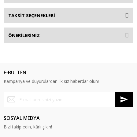
TAKSİT SEÇENEKLERİ
ÖNERİLERİNİZ
E-BÜLTEN
Kampanya ve duyurulardan ilk siz haberdar olun!
SOSYAL MEDYA
Bizi takip edin, kârlı çıkın!