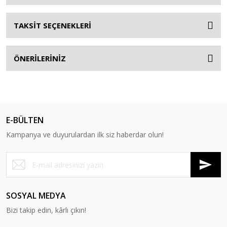
TAKSİT SEÇENEKLERİ
ÖNERİLERİNİZ
E-BÜLTEN
Kampanya ve duyurulardan ilk siz haberdar olun!
SOSYAL MEDYA
Bizi takip edin, kârlı çıkın!